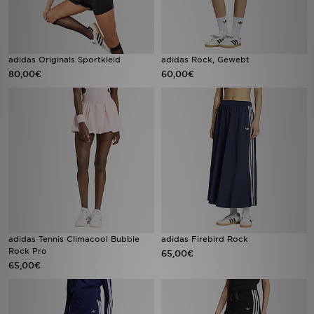
adidas Originals Sportkleid
adidas Rock, Gewebt
80,00€
60,00€
adidas Tennis Climacool Bubble
adidas Firebird Rock
Rock Pro
65,00€
65,00€