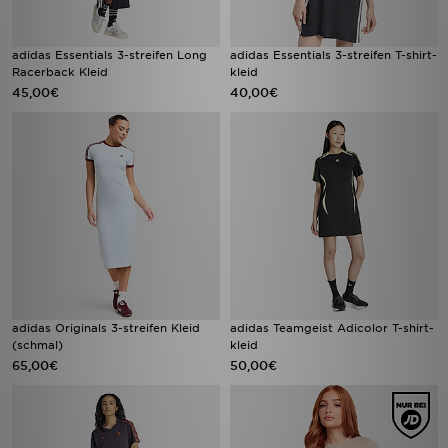
adidas Essentials 3-streifen Long
adidas Essentials 3-streifen T-shirt-
Racerback Kleid
kleid
45,00€
40,00€
adidas Originals 3-streifen Kleid
adidas Teamgeist Adicolor T-shirt-
(schmal)
kleid
65,00€
50,00€