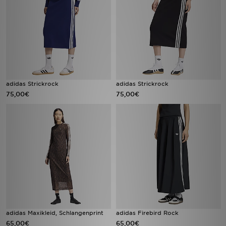
adidas Strickrock
adidas Strickrock
75,00€
75,00€
adidas Maxikleid, Schlangenprint
adidas Firebird Rock
65,00€
65,00€