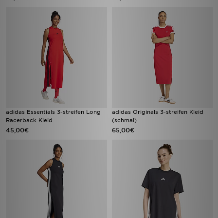
adidas Essentials 3-streifen Long
adidas Originals 3-streifen Kleid
Racerback Kleid
(schmal)
45,00€
65,00€