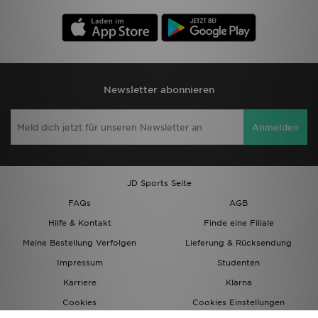
Newsletter abonnieren
Anmelden
JD Sports Seite
FAQs
AGB
Hilfe & Kontakt
Finde eine Filiale
Meine Bestellung Verfolgen
Lieferung & Rücksendung
Impressum
Studenten
Karriere
Klarna
Cookies
Cookies Einstellungen