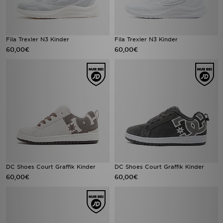
Fila Trexler N3 Kinder
Fila Trexler N3 Kinder
60,00€
60,00€
DC Shoes Court Graffik Kinder
DC Shoes Court Graffik Kinder
60,00€
60,00€