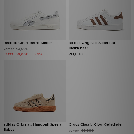
Reebok Court Retro Kinder
adidas Originals Superstar
Kleinkinder
50,00€
vorher
Jetzt
70,00€
30,00€
- 40%
adidas Originals Handball Spezial
Crocs Classic Clog Kleinkinder
Babys
40,00€
vorher