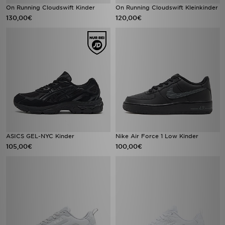
On Running Cloudswift Kinder
On Running Cloudswift Kleinkinder
130,00€
120,00€
ASICS GEL-NYC Kinder
Nike Air Force 1 Low Kinder
105,00€
100,00€