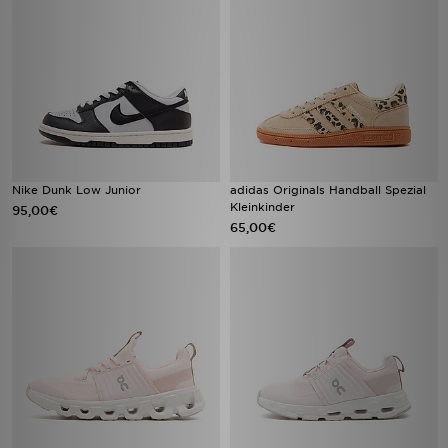
Nike Dunk Low Junior
adidas Originals Handball Spezial
Kleinkinder
95,00€
65,00€