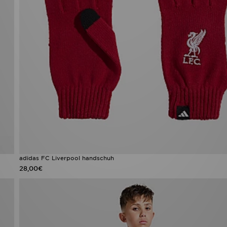
adidas FC Liverpool handschuh
28,00€