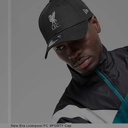
New Era Liverpool FC 9FORTY Cap