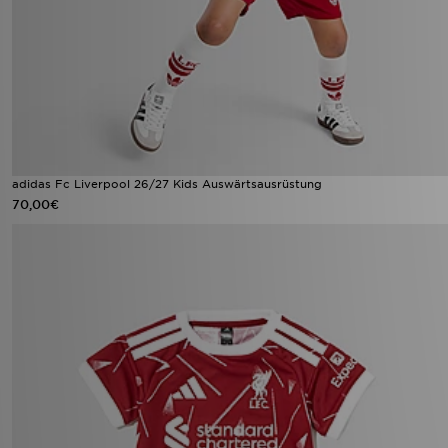
adidas Fc Liverpool 26/27 Kids Auswärtsausrüstung
70,00€