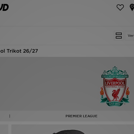
Ver
ol Trikot 26/27
PREMIER LEAGUE