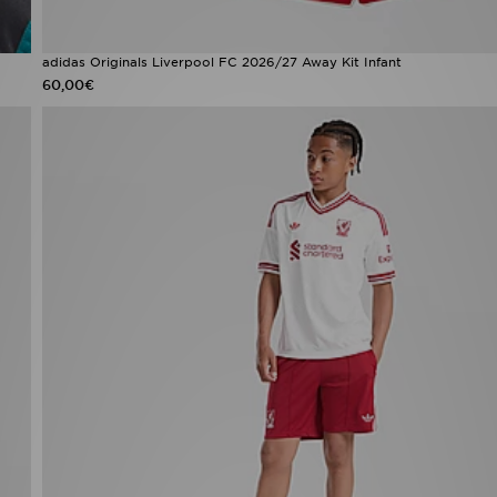
adidas Originals Liverpool FC 2026/27 Away Kit Infant
60,00€