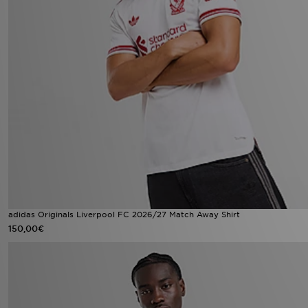
adidas Originals Liverpool FC 2026/27 Match Away Shirt
150,00€