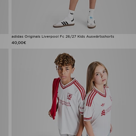
adidas Originals Liverpool Fc 26/27 Kids Auswärtsshorts
40,00€