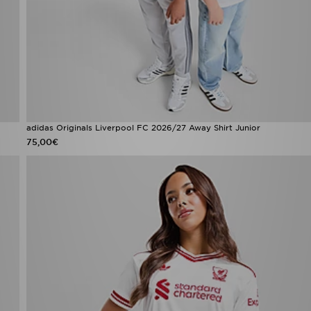
adidas Originals Liverpool FC 2026/27 Away Shirt Junior
75,00€