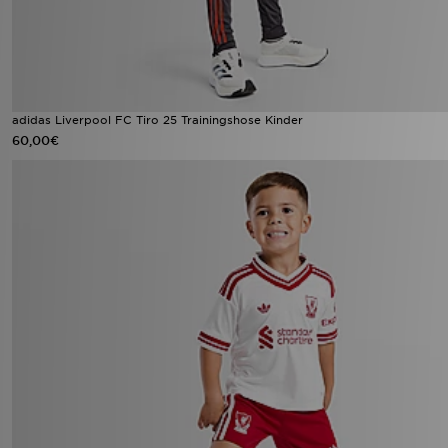
adidas Liverpool FC Tiro 25 Trainingshose Kinder
60,00€