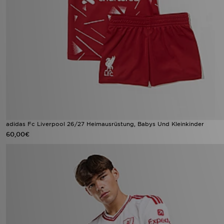
adidas Fc Liverpool 26/27 Heimausrüstung, Babys Und Kleinkinder
60,00€