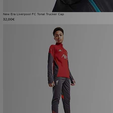
New Era Liverpool FC Tonal Trucker Cap
32,00€