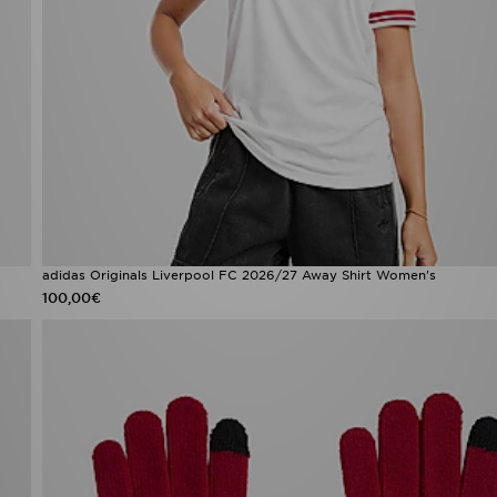
adidas Originals Liverpool FC 2026/27 Away Shirt Women's
100,00€