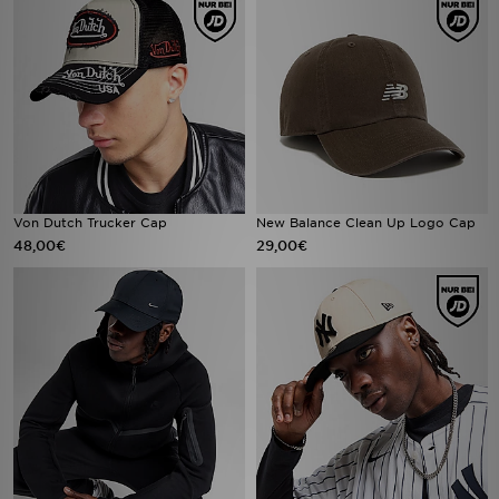
Von Dutch Trucker Cap
New Balance Clean Up Logo Cap
48,00€
29,00€