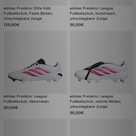
adidas Predator Elite Kids
adidas Predator League
Fußballschuh, Feste Böden,
Fußballschuh, Kunstrasen,
Umschlagbare Zunge
umschlagbare Zunge
130,00€
95,00€
adidas Predator League
adidas Predator League
Fußballschuh, Naturrasen
Fußballschuh, weiche Böden,
umschlagbare Zunge
90,00€
95,00€