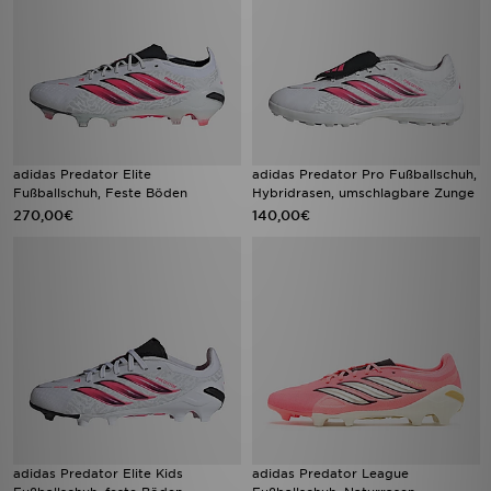
adidas Predator Elite
adidas Predator Pro Fußballschuh,
Fußballschuh, Feste Böden
Hybridrasen, umschlagbare Zunge
270,00€
140,00€
adidas Predator Elite Kids
adidas Predator League