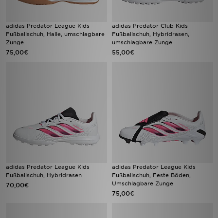
adidas Predator League Kids
adidas Predator Club Kids
Fußballschuh, Halle, umschlagbare
Fußballschuh, Hybridrasen,
Zunge
umschlagbare Zunge
75,00€
55,00€
adidas Predator League Kids
adidas Predator League Kids
Fußballschuh, Hybridrasen
Fußballschuh, Feste Böden,
Umschlagbare Zunge
70,00€
75,00€