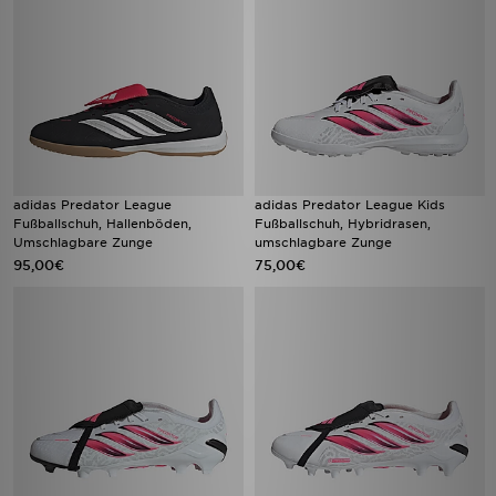
adidas Predator League
adidas Predator League Kids
Fußballschuh, Hallenböden,
Fußballschuh, Hybridrasen,
Umschlagbare Zunge
umschlagbare Zunge
95,00€
75,00€