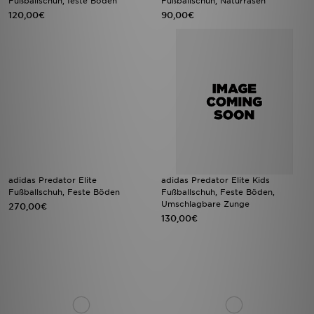
Fußballschuh, feste Böden
Fußballschuh, Naturrasen
120,00€
90,00€
adidas Predator Elite
adidas Predator Elite Kids
Fußballschuh, Feste Böden
Fußballschuh, Feste Böden,
Umschlagbare Zunge
270,00€
130,00€