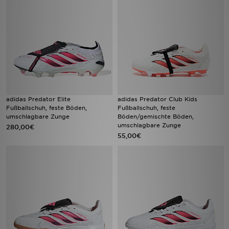
adidas Predator Elite
adidas Predator Club Kids
Fußballschuh, feste Böden,
Fußballschuh, feste
umschlagbare Zunge
Böden/gemischte Böden,
umschlagbare Zunge
280,00€
55,00€