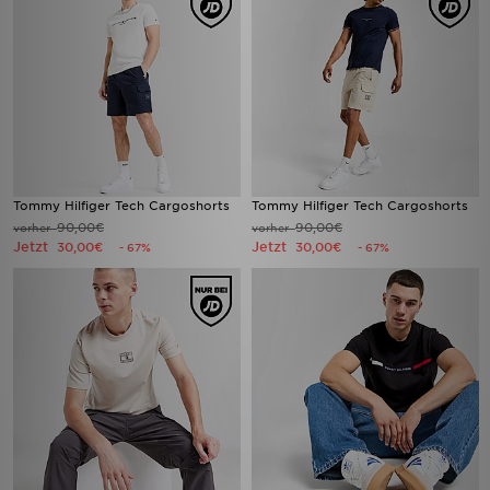
Tommy Hilfiger Tech Cargoshorts
Tommy Hilfiger Tech Cargoshorts
90,00€
90,00€
vorher
vorher
Jetzt
Jetzt
30,00€
30,00€
- 67%
- 67%