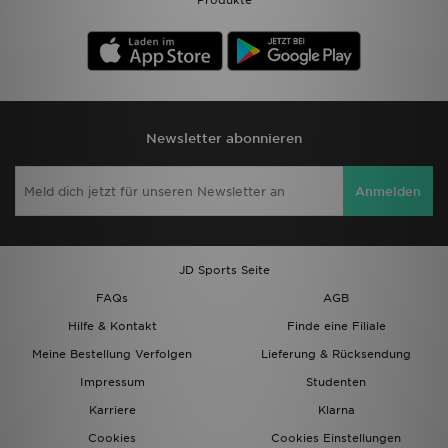
Produkte
Newsletter abonnieren
Anmelden
JD Sports Seite
FAQs
AGB
Hilfe & Kontakt
Finde eine Filiale
Meine Bestellung Verfolgen
Lieferung & Rücksendung
Impressum
Studenten
Karriere
Klarna
Cookies
Cookies Einstellungen