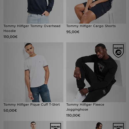
Tommy Hilfiger Tommy Overhead
Tommy Hilfiger Cargo Shorts
Hoodie
95,00€
110,00€
Tommy Hilfiger Pique Cuff T-Shirt
Tommy Hilfiger Fleece
Jogginghose
50,00€
110,00€