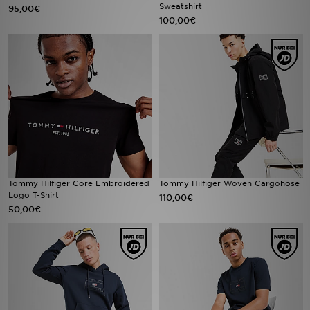
Sweatshirt
95,00€
100,00€
Tommy Hilfiger Core Embroidered
Tommy Hilfiger Woven Cargohose
Logo T-Shirt
110,00€
50,00€