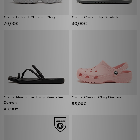
Crocs Echo II Chrome Clog
Crocs Coast Flip Sandals
70,00€
30,00€
Crocs Miami Toe Loop Sandalen
Crocs Classic Clog Damen
Damen
55,00€
40,00€