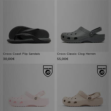
Crocs Coast Flip Sandals
Crocs Classic Clog Herren
30,00€
55,00€