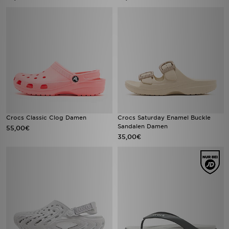
Crocs Classic Clog Damen
Crocs Saturday Enamel Buckle
Sandalen Damen
55,00€
35,00€