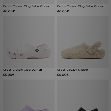
Crocs Classic Clog Satin Kinder
Crocs Classic Clog Satin Kinder
40,00€
40,00€
Crocs Classic Clog Damen
Crocs Cozzzy Slipper
55,00€
50,00€