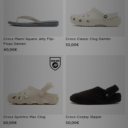
Crocs Miami Square Jelly Flip-
Crocs Classic Clog Damen
Flops Damen
55,00€
40,00€
Crocs Synchro Max Clog
Crocs Cozzzy Slipper
60,00€
50,00€