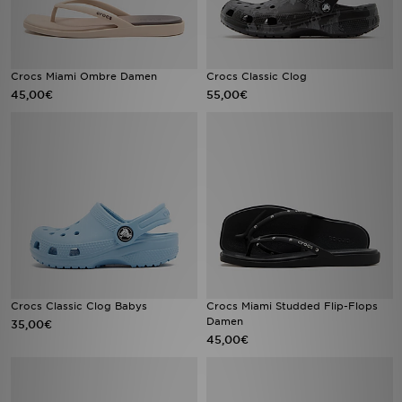
Crocs Miami Ombre Damen
Crocs Classic Clog
45,00€
55,00€
Crocs Classic Clog Babys
Crocs Miami Studded Flip-Flops
Damen
35,00€
45,00€