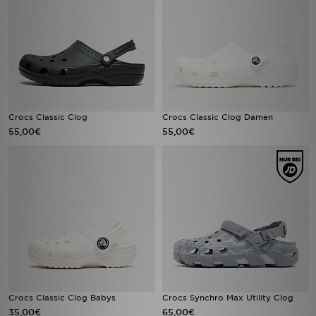
Crocs Classic Clog
Crocs Classic Clog Damen
55,00€
55,00€
Crocs Classic Clog Babys
Crocs Synchro Max Utility Clog
35,00€
65,00€