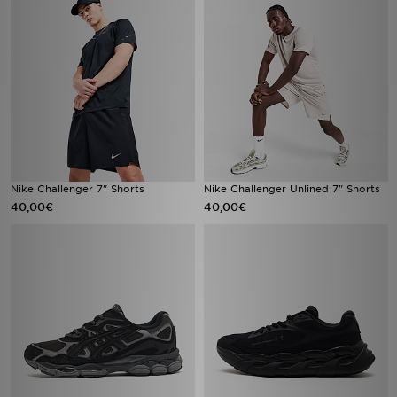
Nike Challenger 7" Shorts
Nike Challenger Unlined 7" Shorts
40,00€
40,00€