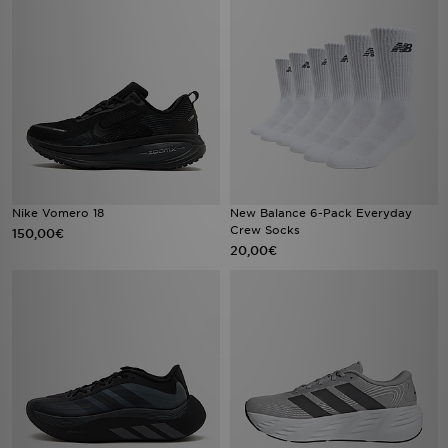
Nike Vomero 18
New Balance 6-Pack Everyday
Crew Socks
150,00€
20,00€