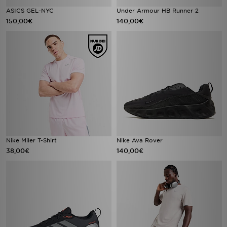
ASICS GEL-NYC
Under Armour HB Runner 2
150,00€
140,00€
Nike Miler T-Shirt
Nike Ava Rover
38,00€
140,00€