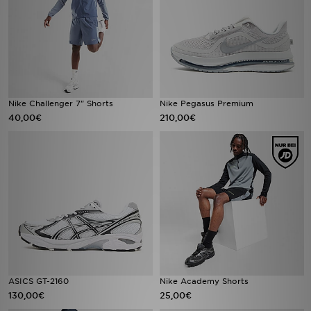
Nike Challenger 7" Shorts
Nike Pegasus Premium
40,00€
210,00€
ASICS GT-2160
Nike Academy Shorts
130,00€
25,00€