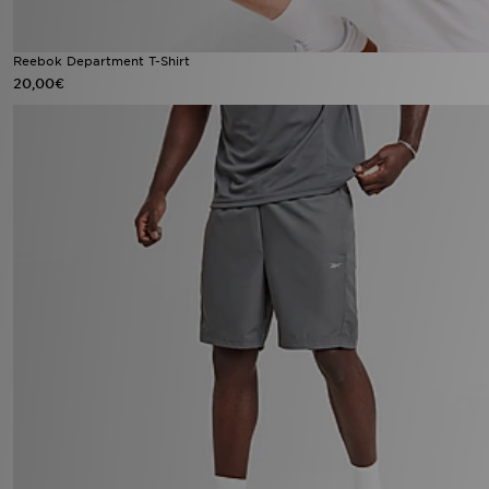
Reebok Department T-Shirt
20,00€