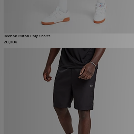
Reebok Milton Poly Shorts
20,00€