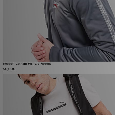
Reebok Latham Full-Zip Hoodie
50,00€