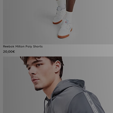
Reebok Milton Poly Shorts
20,00€