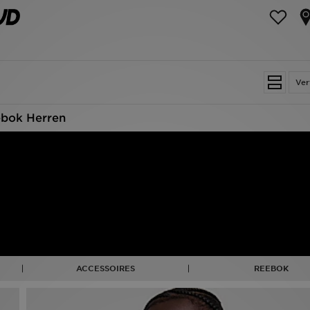
Ver
bok Herren
ACCESSOIRES
REEBOK