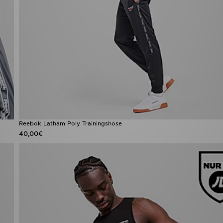
Reebok Latham Poly Trainingshose
40,00€