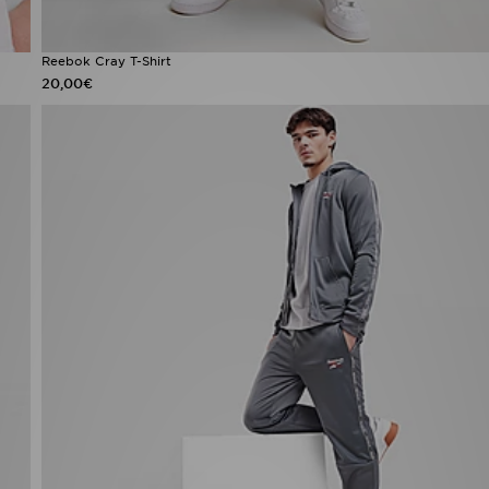
Reebok Cray T-Shirt
20,00€