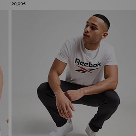
20,00€