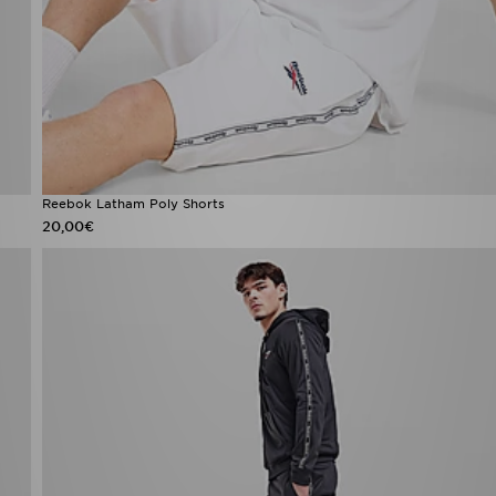
Reebok Latham Poly Shorts
20,00€