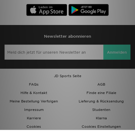
Newsletter abonnieren
Anmelden
JD Sports Seite
FAQs
AGB
Hilfe & Kontakt
Finde eine Filiale
Meine Bestellung Verfolgen
Lieferung & Rücksendung
Impressum
Studenten
Karriere
Klarna
Cookies
Cookies Einstellungen