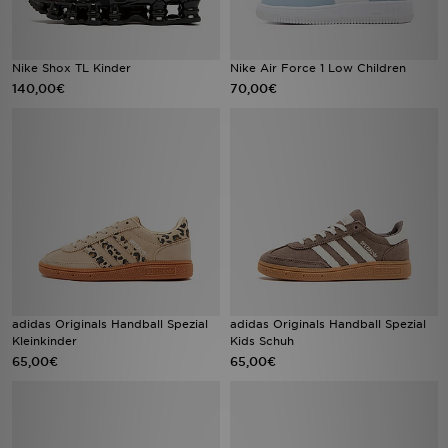
Nike Shox TL Kinder
Nike Air Force 1 Low Children
140,00€
70,00€
adidas Originals Handball Spezial
adidas Originals Handball Spezial
Kleinkinder
Kids Schuh
65,00€
65,00€