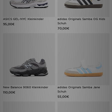
ASICS GEL-NYC Kleinkinder
adidas Originals Samba OG Kids
Schuh
95,00€
70,00€
New Balance 9060 Kleinkinder
adidas Originals Samba Jane
Schuh
110,00€
55,00€