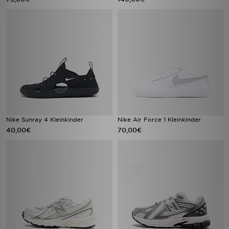
Nike Sunray 4 Kleinkinder
Nike Air Force 1 Kleinkinder
40,00€
70,00€