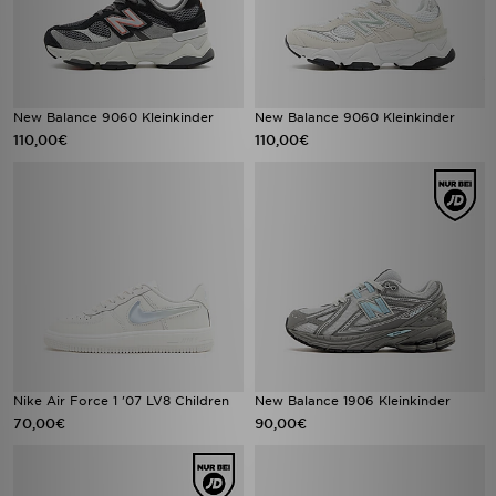
New Balance 9060 Kleinkinder
New Balance 9060 Kleinkinder
110,00€
110,00€
Nike Air Force 1 '07 LV8 Children
New Balance 1906 Kleinkinder
70,00€
90,00€