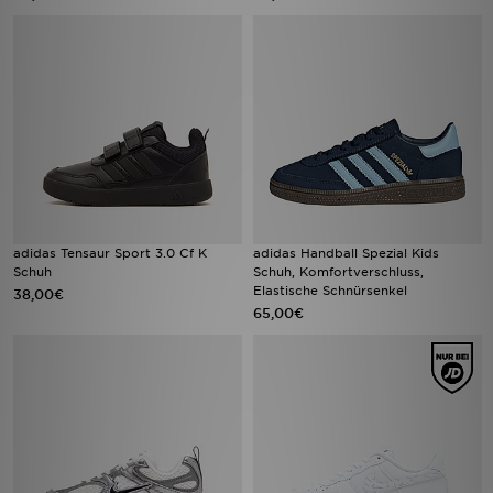
adidas Tensaur Sport 3.0 Cf K
adidas Handball Spezial Kids
Schuh
Schuh, Komfortverschluss,
Elastische Schnürsenkel
38,00€
65,00€