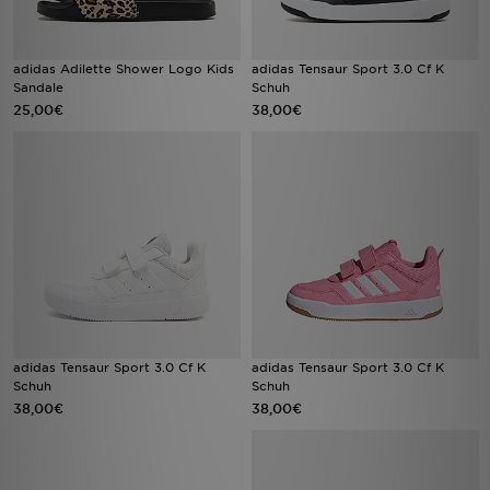
adidas Adilette Shower Logo Kids
adidas Tensaur Sport 3.0 Cf K
Sandale
Schuh
25,00€
38,00€
adidas Tensaur Sport 3.0 Cf K
adidas Tensaur Sport 3.0 Cf K
Schuh
Schuh
38,00€
38,00€