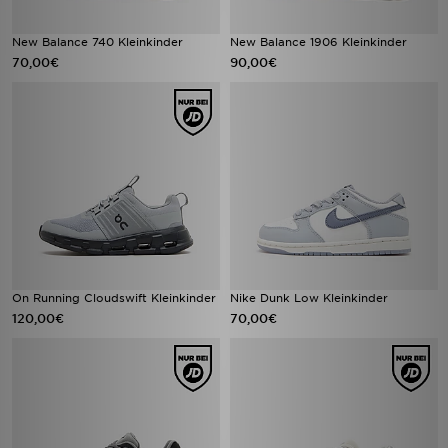
New Balance 740 Kleinkinder
New Balance 1906 Kleinkinder
70,00€
90,00€
On Running Cloudswift Kleinkinder
Nike Dunk Low Kleinkinder
120,00€
70,00€