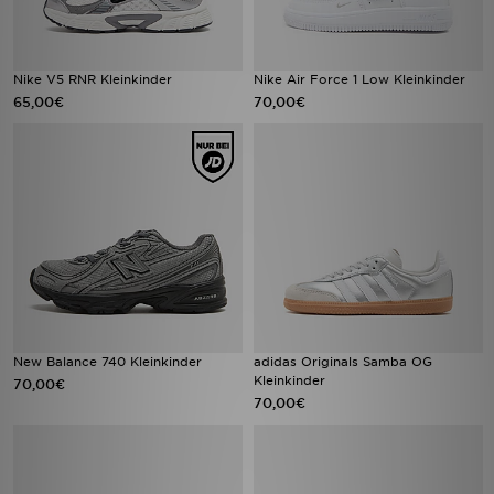
Nike V5 RNR Kleinkinder
Nike Air Force 1 Low Kleinkinder
65,00€
70,00€
New Balance 740 Kleinkinder
adidas Originals Samba OG
Kleinkinder
70,00€
70,00€