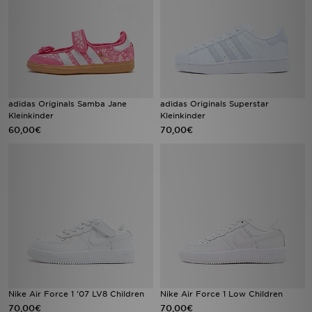
adidas Originals Samba Jane
adidas Originals Superstar
Kleinkinder
Kleinkinder
60,00€
70,00€
Nike Air Force 1 '07 LV8 Children
Nike Air Force 1 Low Children
70,00€
70,00€