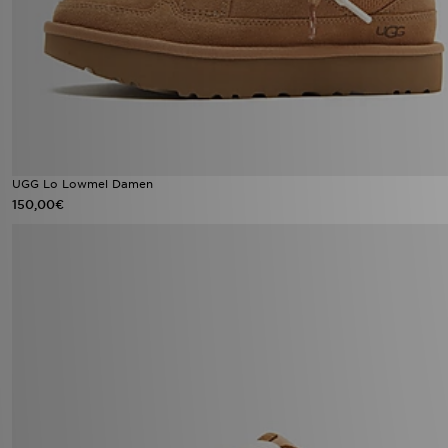
UGG Lo Lowmel Damen
150,00€