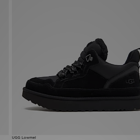
UGG Lowmel