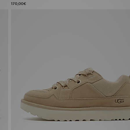
170,00€