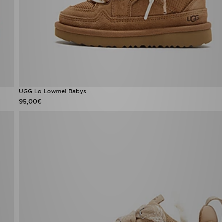
UGG Lo Lowmel Babys
95,00€