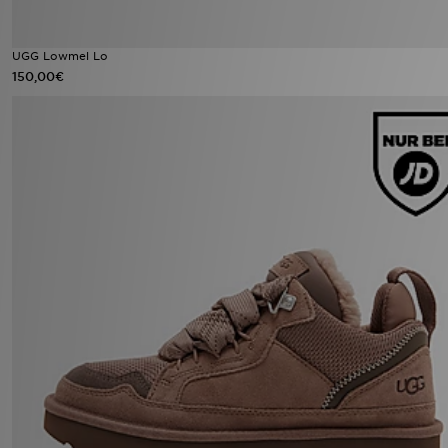
UGG Lowmel Lo
150,00€