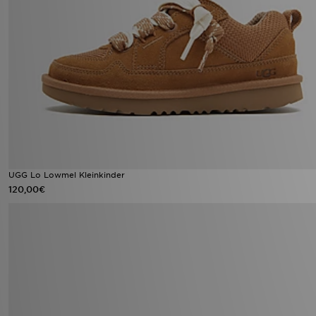
UGG Lo Lowmel Kleinkinder
120,00€