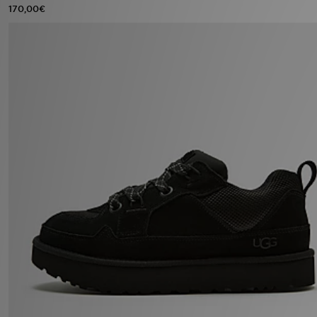
170,00€