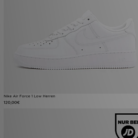
Nike Air Force 1 Low Herren
120,00€