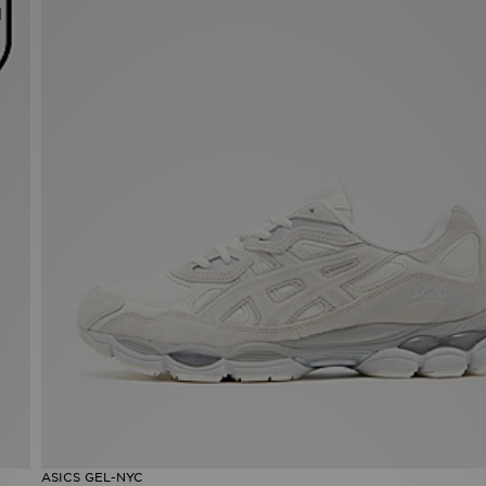
ASICS GEL-NYC