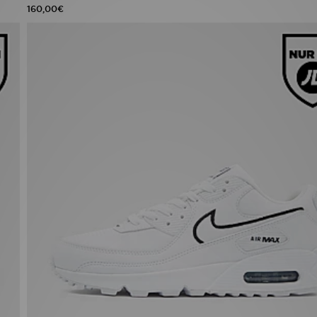
160,00€