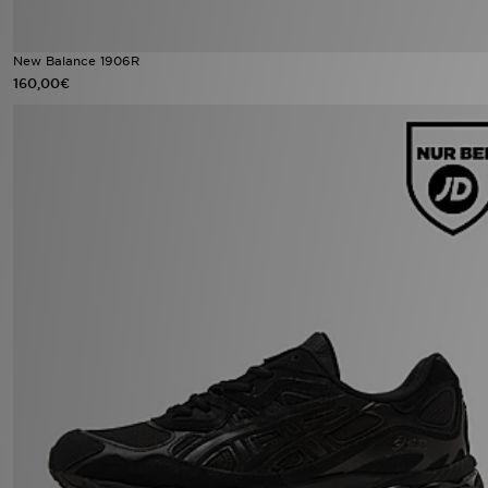
New Balance 1906R
160,00€