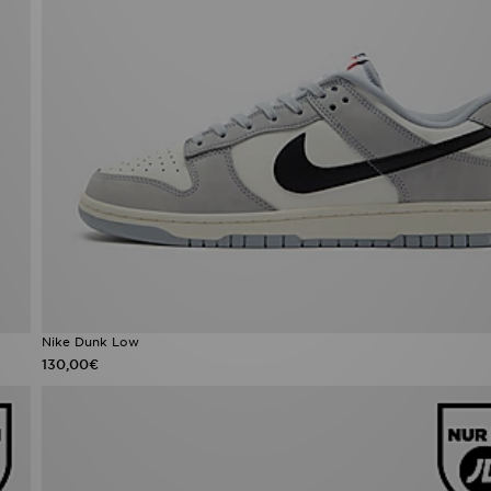
Nike Dunk Low
130,00€