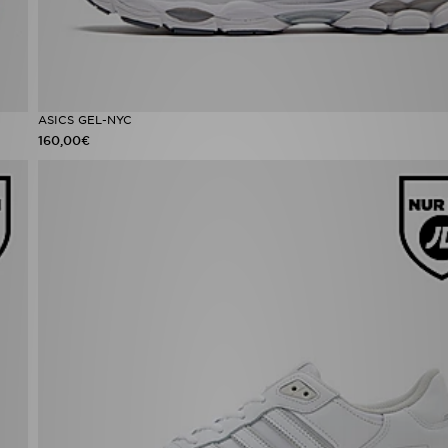
ASICS GEL-NYC
160,00€