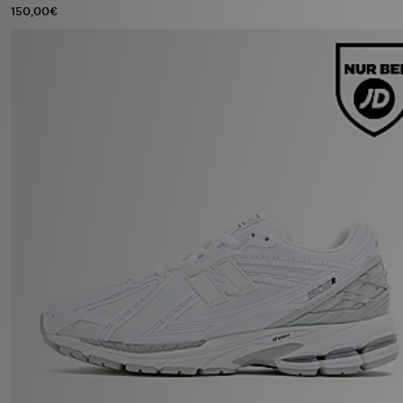
150,00€