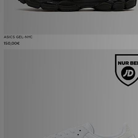
ASICS GEL-NYC
150,00€