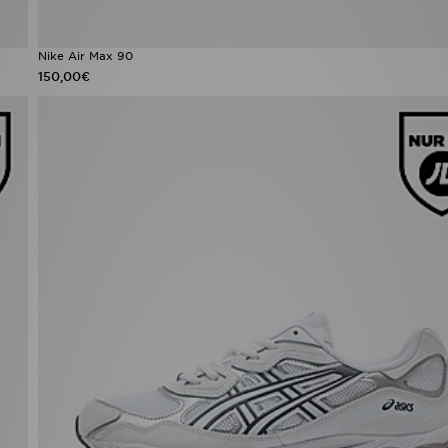
Nike Air Max 90
150,00€