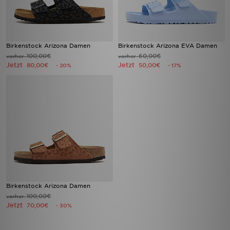
Birkenstock Arizona Damen
Birkenstock Arizona EVA Damen
100,00€
60,00€
vorher
vorher
Jetzt
Jetzt
80,00€
50,00€
- 20%
- 17%
Birkenstock Arizona Damen
100,00€
vorher
Jetzt
70,00€
- 30%