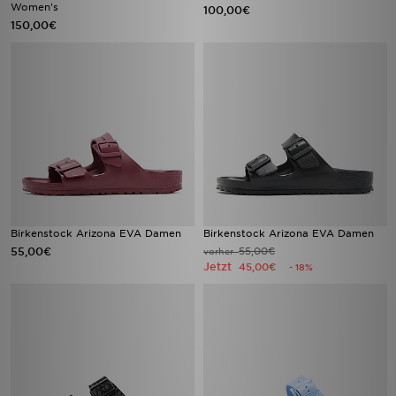
Women's
100,00€
150,00€
Birkenstock Arizona EVA Damen
Birkenstock Arizona EVA Damen
55,00€
55,00€
vorher
Jetzt
45,00€
- 18%