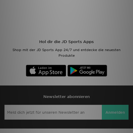
Hol dir die JD Sports Apps
Shop mit der JD Sports App 24/7 und entdecke die neuesten
Produkte
Newsletter abonnieren
Anmelden