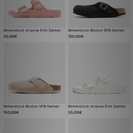
Birkenstock Arizona EVA Damen
Birkenstock Boston SFB Damen
55,00€
150,00€
Birkenstock Boston SFB Damen
Birkenstock Arizona EVA Damen
150,00€
55,00€