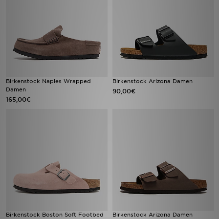
Birkenstock Naples Wrapped
Birkenstock Arizona Damen
Damen
90,00€
165,00€
Birkenstock Boston Soft Footbed
Birkenstock Arizona Damen