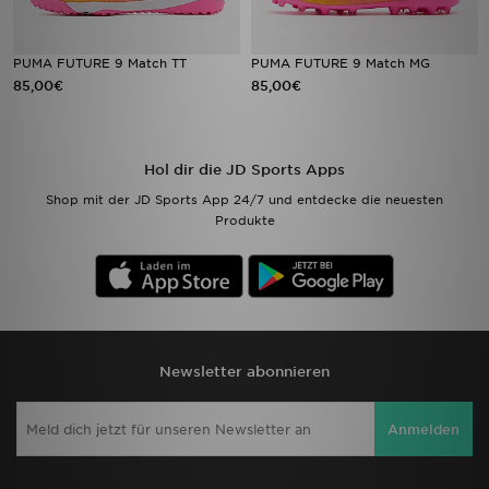
PUMA FUTURE 9 Match TT
PUMA FUTURE 9 Match MG
85,00€
85,00€
Hol dir die JD Sports Apps
Shop mit der JD Sports App 24/7 und entdecke die neuesten
Produkte
Newsletter abonnieren
Anmelden