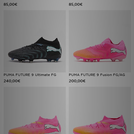
85,00€
85,00€
PUMA FUTURE 9 Ultimate FG
PUMA FUTURE 9 Fusion FG/AG
240,00€
200,00€