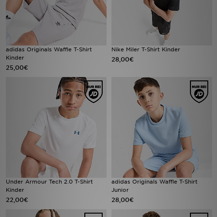
adidas Originals Waffle T-Shirt
Nike Miler T-Shirt Kinder
Kinder
28,00€
25,00€
Under Armour Tech 2.0 T-Shirt
adidas Originals Waffle T-Shirt
Kinder
Junior
22,00€
28,00€