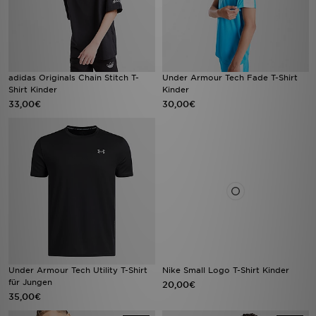
adidas Originals Chain Stitch T-
Under Armour Tech Fade T-Shirt
Shirt Kinder
Kinder
33,00€
30,00€
Under Armour Tech Utility T-Shirt
Nike Small Logo T-Shirt Kinder
für Jungen
20,00€
35,00€