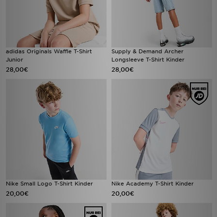
adidas Originals Waffle T-Shirt
Supply & Demand Archer
Junior
Longsleeve T-Shirt Kinder
28,00€
28,00€
Nike Small Logo T-Shirt Kinder
Nike Academy T-Shirt Kinder
20,00€
20,00€