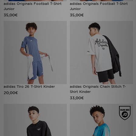
adidas Originals Football T-Shirt
adidas Originals Football T-Shirt
Junior
Junior
35,00€
35,00€
adidas Tiro 26 T-Shirt Kinder
adidas Originals Chain Stitch T-
Shirt Kinder
20,00€
33,00€