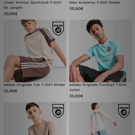
Under Armour Sportstyle T-shirt
Nike Academy T-Shirt Kinder
für Jungen
20,00€
20,00€
adidas Originals Cali T-Shirt Kinder
adidas Originals Football T-Shirt
Junior
25,00€
35,00€