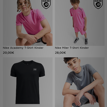
Nike Academy T-Shirt Kinder
Nike Miler T-Shirt Kinder
20,00€
28,00€