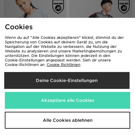
Cookies
Wenn du auf "Alle Cookies akzeptieren" klickst, stimmst du der
Speicherung von Cookies auf deinem Gerät zu, um die
Navigation auf der Website zu verbessern, die Nutzung der
Website zu analysieren und unsere Marketingbemühungen zu
unterstützen. Die Einstellungen können jederzeit in den
Cookie-Einstellungen angepasst werden. Sieh dir unsere
Jordan Gradient T-Shirt Junior
adidas Tiro 25 T-Shirt Junior
Cookie-Richtlinien an.
Cookie Richtlinien
30,00€
20,00€
Deine Cookie-Einstellungen
Akzeptiere alle Cookies
Alle Cookies ablehnen