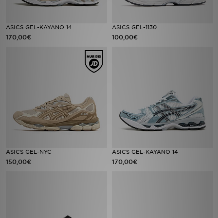
ASICS GEL-KAYANO 14
ASICS GEL-1130
170,00€
100,00€
ASICS GEL-NYC
ASICS GEL-KAYANO 14
150,00€
170,00€