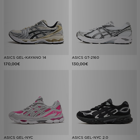
ASICS GEL-KAYANO 14
ASICS GT-2160
170,00€
130,00€
ASICS GEL-NYC
ASICS GEL-NYC 2.0