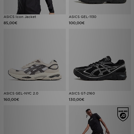
ASICS Icon Jacket
ASICS GEL-1130
85,00€
100,00€
ASICS GEL-NYC 2.0
ASICS GT-2160
160,00€
130,00€