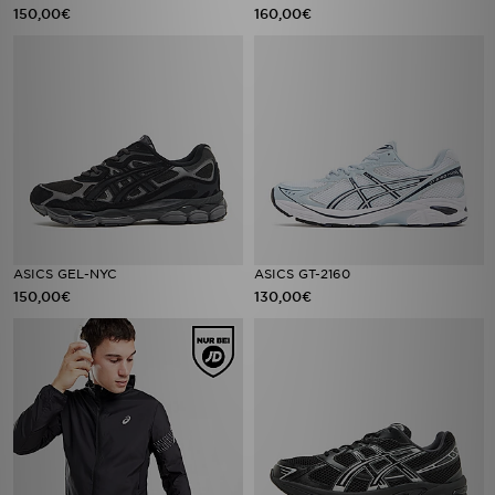
150,00€
160,00€
ASICS GEL-NYC
ASICS GT-2160
150,00€
130,00€