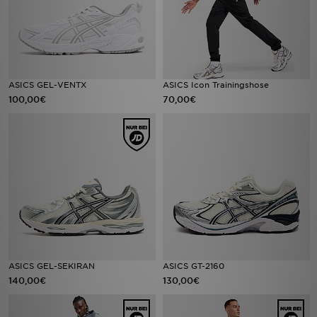
ASICS GEL-VENTX
ASICS Icon Trainingshose
100,00€
70,00€
ASICS GEL-SEKIRAN
ASICS GT-2160
140,00€
130,00€