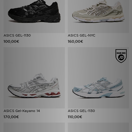
ASICS GEL-1130
ASICS GEL-NYC
100,00€
160,00€
ASICS Gel-Kayano 14
ASICS GEL-1130
170,00€
110,00€