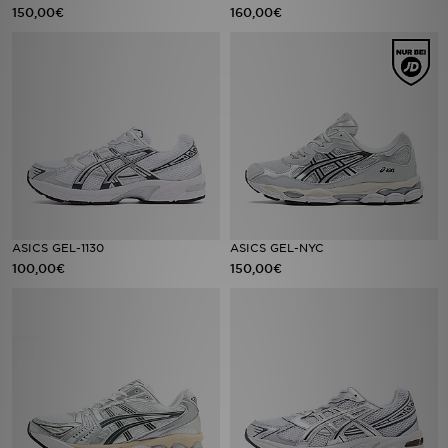
150,00€
160,00€
ASICS GEL-1130
ASICS GEL-NYC
100,00€
150,00€