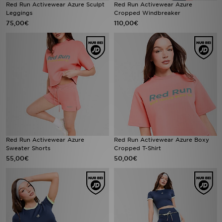
Red Run Activewear Azure Sculpt
Red Run Activewear Azure
Leggings
Cropped Windbreaker
75,00€
110,00€
Red Run Activewear Azure
Red Run Activewear Azure Boxy
Sweater Shorts
Cropped T-Shirt
55,00€
50,00€