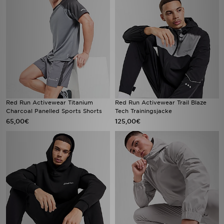
Red Run Activewear Titanium
Red Run Activewear Trail Blaze
Charcoal Panelled Sports Shorts
Tech Trainingsjacke
65,00€
125,00€