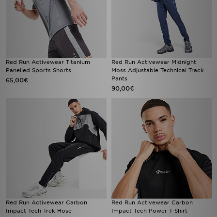
Red Run Activewear Titanium
Red Run Activewear Midnight
Panelled Sports Shorts
Moss Adjustable Technical Track
Pants
65,00€
90,00€
Red Run Activewear Carbon
Red Run Activewear Carbon
Impact Tech Trek Hose
Impact Tech Power T-Shirt