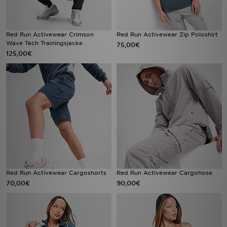
Red Run Activewear Crimson
Red Run Activewear Zip Poloshirt
Wave Tech Trainingsjacke
75,00€
125,00€
Red Run Activewear Cargoshorts
Red Run Activewear Cargohose
70,00€
90,00€