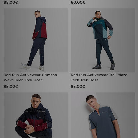
85,00€
60,00€
Red Run Activewear Crimson
Red Run Activewear Trail Blaze
Wave Tech Trek Hose
Tech Trek Hose
85,00€
85,00€