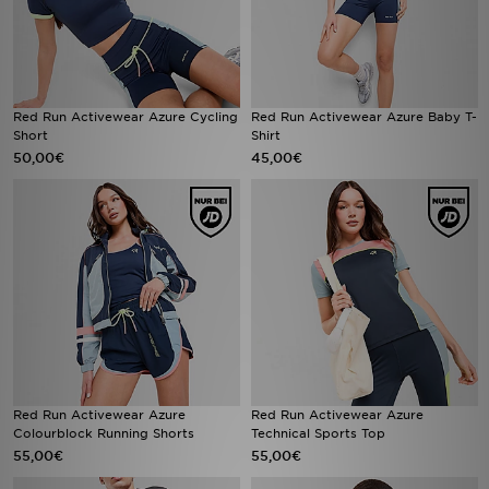
Red Run Activewear Azure Cycling
Red Run Activewear Azure Baby T-
Short
Shirt
50,00€
45,00€
Red Run Activewear Azure
Red Run Activewear Azure
Colourblock Running Shorts
Technical Sports Top
55,00€
55,00€