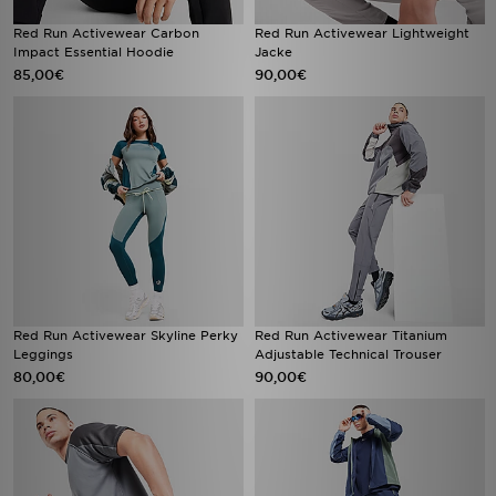
Red Run Activewear Carbon
Red Run Activewear Lightweight
Impact Essential Hoodie
Jacke
85,00€
90,00€
Red Run Activewear Skyline Perky
Red Run Activewear Titanium
Leggings
Adjustable Technical Trouser
80,00€
90,00€