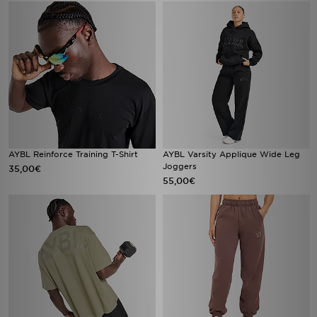
AYBL Reinforce Training T-Shirt
AYBL Varsity Applique Wide Leg
Joggers
35,00€
55,00€