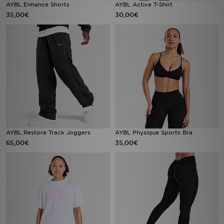
AYBL Enhance Shorts
AYBL Active T-Shirt
35,00€
30,00€
AYBL Restore Track Joggers
AYBL Physique Sports Bra
65,00€
35,00€