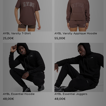
AYBL Varsity T-Shirt
AYBL Varsity Applique Hoodie
25,00€
55,00€
AYBL Essential Hoodie
AYBL Essential Joggers
48,00€
48,00€