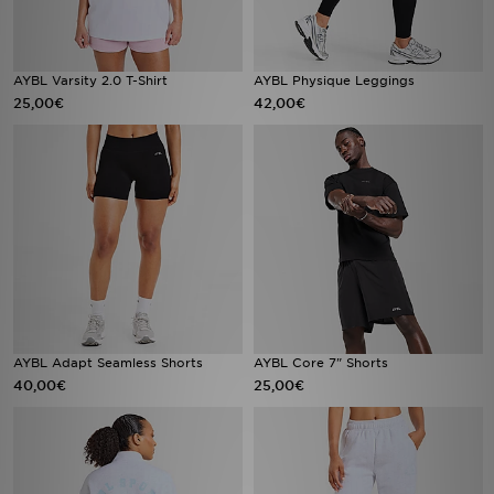
AYBL Varsity 2.0 T-Shirt
AYBL Physique Leggings
25,00€
42,00€
AYBL Adapt Seamless Shorts
AYBL Core 7" Shorts
40,00€
25,00€