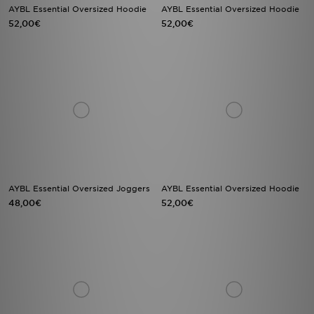
AYBL Essential Oversized Hoodie
AYBL Essential Oversized Hoodie
52,00€
52,00€
AYBL Essential Oversized Joggers
AYBL Essential Oversized Hoodie
48,00€
52,00€