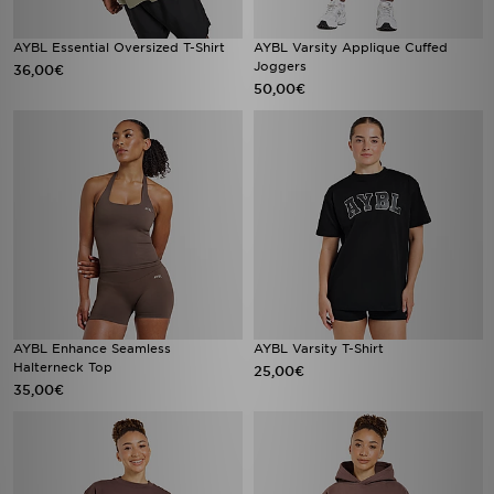
AYBL Essential Oversized T-Shirt
AYBL Varsity Applique Cuffed
Joggers
36,00€
50,00€
AYBL Enhance Seamless
AYBL Varsity T-Shirt
Halterneck Top
25,00€
35,00€