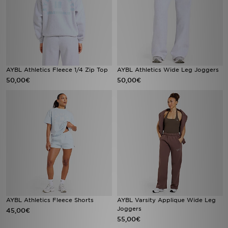
AYBL Athletics Fleece 1/4 Zip Top
AYBL Athletics Wide Leg Joggers
50,00€
50,00€
AYBL Athletics Fleece Shorts
AYBL Varsity Applique Wide Leg
Joggers
45,00€
55,00€