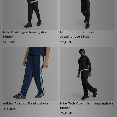
Nike Challenger Trainingshose
McKenzie Rocco Fleece
Kinder
Jogginghose Kinder
50,00€
22,00€
adidas Firebird Trainingshose
Nike Tech Open Hem Jogginghose
Kinder
40,00€
75,00€