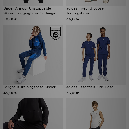
Under Armour Unstoppable
adidas Firebird Loose
Woven Jogginghose für Jungen
Trainingshose
50,00€
45,00€
Berghaus Trainingshose Kinder
adidas Essentials Kids Hose
45,00€
35,00€