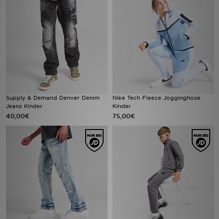
Supply & Demand Denver Denim
Nike Tech Fleece Jogginghose
Jeans Kinder
Kinder
40,00€
75,00€