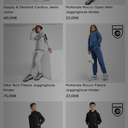
Supply & Demand Caribou Jeans
McKenzie Rocco Open Hem
Junior
Jogginghose Kinder
40,00€
22,00€
Nike Tech Fleece Jogginghose
McKenzie Rocco Fleece
Kinder
Jogginghose Kinder
75,00€
22,00€