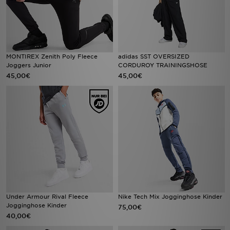
MONTIREX Zenith Poly Fleece
adidas SST OVERSIZED
Joggers Junior
CORDUROY TRAININGSHOSE
45,00€
45,00€
Under Armour Rival Fleece
Nike Tech Mix Jogginghose Kinder
Jogginghose Kinder
75,00€
40,00€