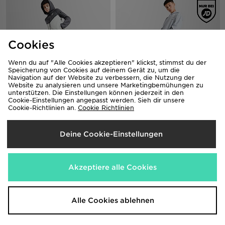
Cookies
Wenn du auf "Alle Cookies akzeptieren" klickst, stimmst du der
Speicherung von Cookies auf deinem Gerät zu, um die
Navigation auf der Website zu verbessern, die Nutzung der
Website zu analysieren und unsere Marketingbemühungen zu
unterstützen. Die Einstellungen können jederzeit in den
Cookie-Einstellungen angepasst werden. Sieh dir unsere
Nike Tech Mix Jogginghose Kinder
The North Face Mountain
Cookie-Richtlinien an.
Cookie Richtlinien
Jogginghose Kinder
75,00€
50,00€
Deine Cookie-Einstellungen
Akzeptiere alle Cookies
Alle Cookies ablehnen