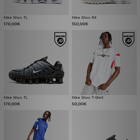
Nike Shox TL
Nike Shox R4
170,00€
150,00€
Nike Shox TL
Nike Shox T-Shirt
170,00€
50,00€