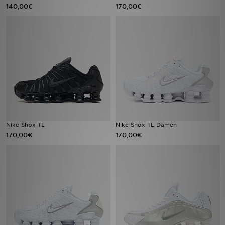
140,00€
170,00€
Nike Shox TL
Nike Shox TL Damen
170,00€
170,00€