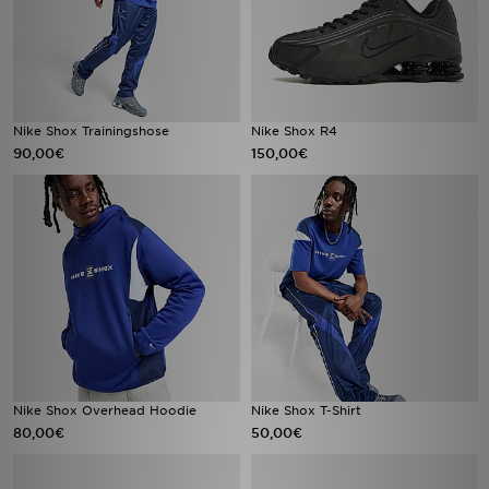
Nike Shox Trainingshose
Nike Shox R4
90,00€
150,00€
Nike Shox Overhead Hoodie
Nike Shox T-Shirt
80,00€
50,00€