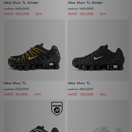
Nike Shox TL Kinder
Nike Shox TL Kinder
140,00€
140,00€
vorher
vorher
Jetzt
Jetzt
105,00€
105,00€
- 25%
- 25%
Nike Shox TL
Nike Shox TL
170,00€
180,00€
vorher
vorher
Jetzt
Jetzt
90,00€
130,00€
- 47%
- 28%