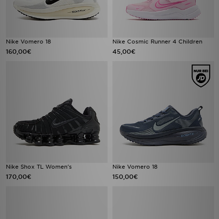
Nike Vomero 18
Nike Cosmic Runner 4 Children
160,00€
45,00€
Nike Shox TL Women's
Nike Vomero 18
170,00€
150,00€