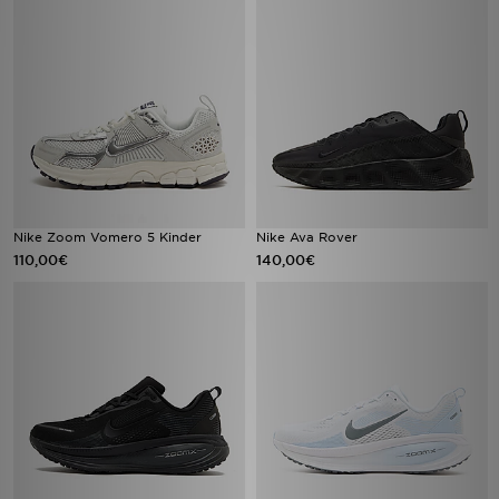
Nike Zoom Vomero 5 Kinder
Nike Ava Rover
110,00€
140,00€