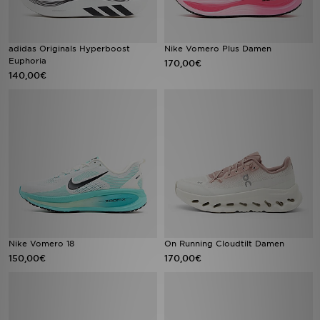
adidas Originals Hyperboost
Nike Vomero Plus Damen
Euphoria
170,00€
140,00€
Nike Vomero 18
On Running Cloudtilt Damen
150,00€
170,00€