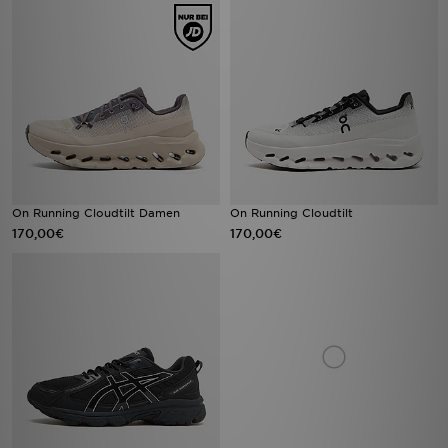
On Running Cloudtilt Damen
On Running Cloudtilt
170,00€
170,00€