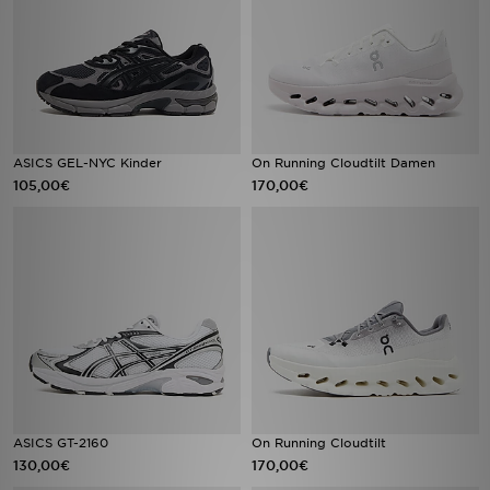
ASICS GEL-NYC Kinder
On Running Cloudtilt Damen
105,00€
170,00€
ASICS GT-2160
On Running Cloudtilt
130,00€
170,00€