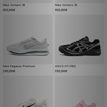
Nike Vomero 18
Nike Vomero 18
150,00€
150,00€
Nike Pegasus Premium
ASICS GT-2160
210,00€
130,00€