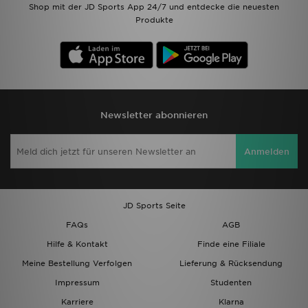
Shop mit der JD Sports App 24/7 und entdecke die neuesten
Produkte
Newsletter abonnieren
Anmelden
JD Sports Seite
FAQs
AGB
Hilfe & Kontakt
Finde eine Filiale
Meine Bestellung Verfolgen
Lieferung & Rücksendung
Impressum
Studenten
Karriere
Klarna