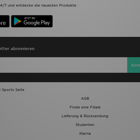
4/7 und entdecke die neuesten Produkte
tter abonnieren
Anm
 Sports Seite
AGB
Finde eine Filiale
Lieferung & Rücksendung
Studenten
Klarna